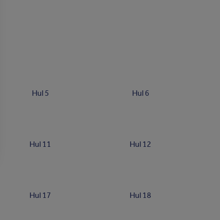
Hul 5
Hul 6
Hul 11
Hul 12
Hul 17
Hul 18