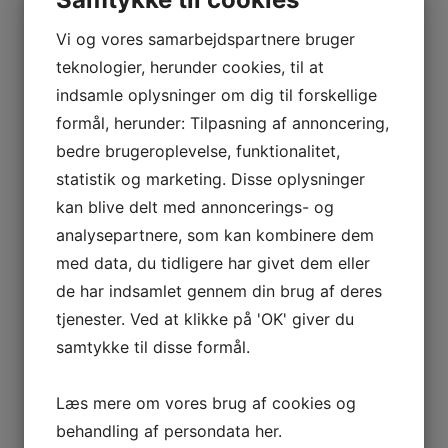
Vi og vores samarbejdspartnere bruger
teknologier, herunder cookies, til at
indsamle oplysninger om dig til forskellige
formål, herunder: Tilpasning af annoncering,
bedre brugeroplevelse, funktionalitet,
statistik og marketing. Disse oplysninger
kan blive delt med annoncerings- og
analysepartnere, som kan kombinere dem
med data, du tidligere har givet dem eller
de har indsamlet gennem din brug af deres
tjenester. Ved at klikke på 'OK' giver du
samtykke til disse formål.
Læs mere om vores brug af cookies og
behandling af persondata
her
.