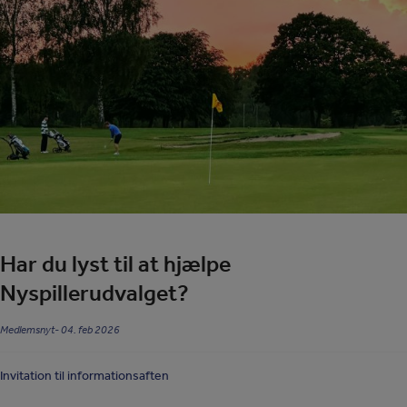
Har du lyst til at hjælpe
Nyspillerudvalget?
Medlemsnyt
04. feb 2026
Invitation til informationsaften