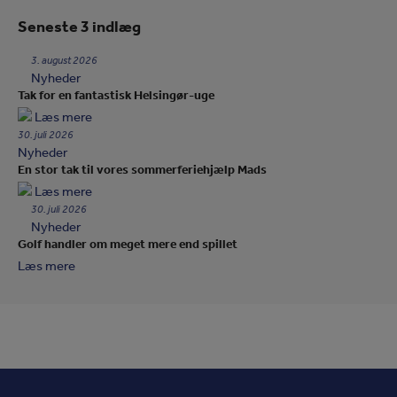
Seneste 3 indlæg
3. august 2026
Nyheder
Tak for en fantastisk Helsingør-uge
Læs mere
30. juli 2026
Nyheder
En stor tak til vores sommerferiehjælp Mads
Læs mere
30. juli 2026
Nyheder
Golf handler om meget mere end spillet
Læs mere