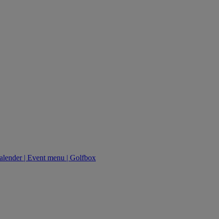
kalender | Event menu | Golfbox