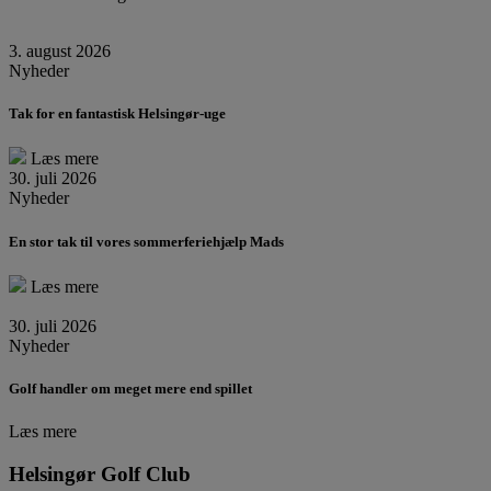
3. august 2026
Nyheder
Tak for en fantastisk Helsingør-uge
Læs mere
30. juli 2026
Nyheder
En stor tak til vores sommerferiehjælp Mads
Læs mere
30. juli 2026
Nyheder
Golf handler om meget mere end spillet
Læs mere
Helsingør Golf Club